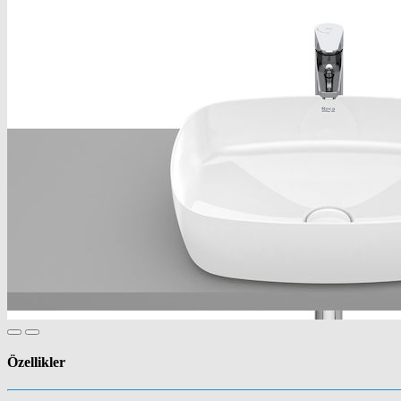
Özellikler