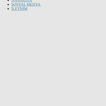
ANASAYFA
SOSYAL MEDYA
İLETİŞİM