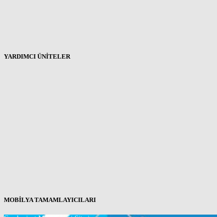
YARDIMCI ÜNİTELER
MOBİLYA TAMAMLAYICILARI