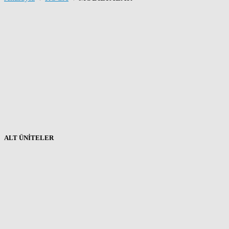
ALT ÜNİTELER