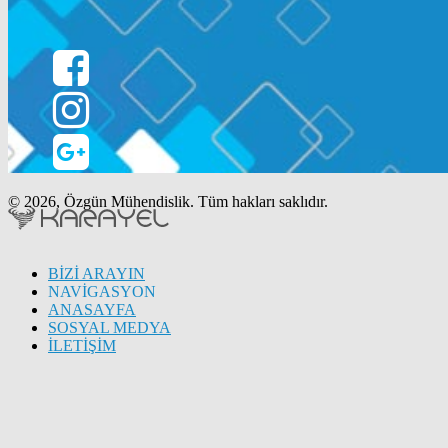
© 2026, Özgün Mühendislik. Tüm hakları saklıdır.
BİZİ ARAYIN
NAVİGASYON
ANASAYFA
SOSYAL MEDYA
İLETİŞİM