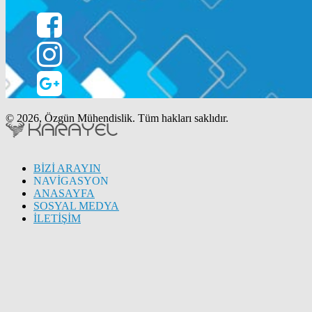
© 2026, Özgün Mühendislik. Tüm hakları saklıdır.
BİZİ ARAYIN
NAVİGASYON
ANASAYFA
SOSYAL MEDYA
İLETİŞİM