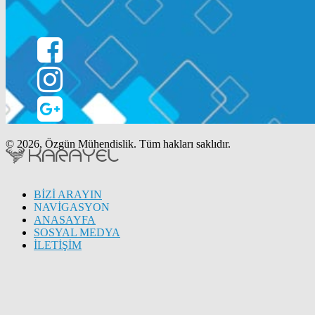
© 2026, Özgün Mühendislik. Tüm hakları saklıdır.
BİZİ ARAYIN
NAVİGASYON
ANASAYFA
SOSYAL MEDYA
İLETİŞİM