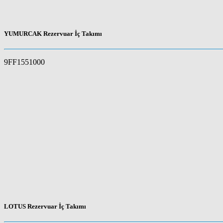
YUMURCAK Rezervuar İç Takımı
9FF1551000
LOTUS Rezervuar İç Takımı