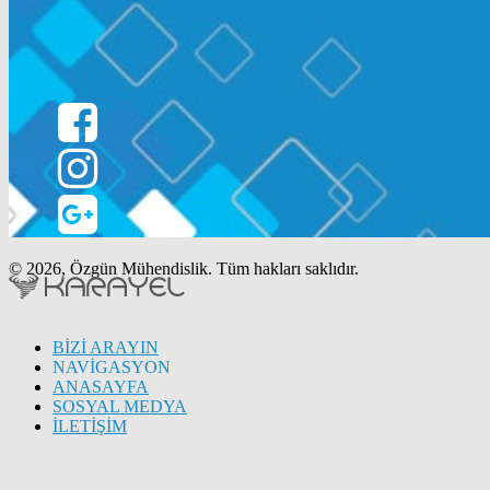
© 2026, Özgün Mühendislik. Tüm hakları saklıdır.
BİZİ ARAYIN
NAVİGASYON
ANASAYFA
SOSYAL MEDYA
İLETİŞİM