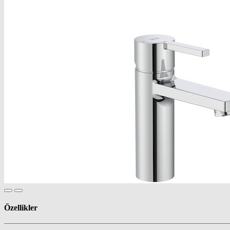
Özellikler